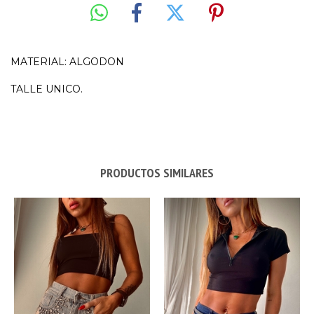
MATERIAL: ALGODON
TALLE UNICO.
PRODUCTOS SIMILARES