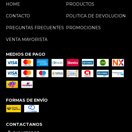
HOME
PRODUCTOS
CONTACTO
POLITICA DE DEVOLUCION
PREGUNTAS FRECUENTES
PROMOCIONES
VENTA MAYORISTA
MEDIOS DE PAGO
FORMAS DE ENVÍO
CONTACTANOS