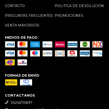
CONTACTO
POLITICA DE DEVOLUCION
PREGUNTAS FRECUENTES
PROMOCIONES
VENTA MAYORISTA
MEDIOS DE PAGO
FORMAS DE ENVÍO
CONTACTANOS
3424670897